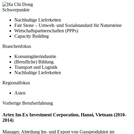
Schwerpunkte
Nachhaltige Lieferketten
Fair Stone – Umwelt- und Sozialstandard für Natursteine
Wirtschaftspartnerschaften (PPPs)
Capacity Building
Branchenfokus
Konsumgüterindustrie
(Berufliche) Bildung
Transport und Logistik
Nachhaltige Lieferketten
Regionalfokus
Asien
Vorherige Berufserfahrung
Artex Im-Ex Investment Corporation, Hanoi, Vietnam (2010-
2014)
Manager, Abteilung Im- und Export von Gussprodukten im