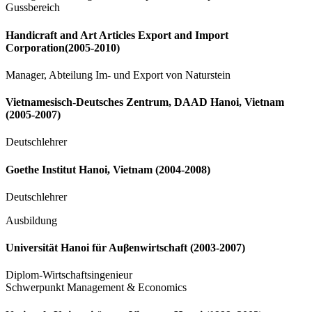
Gussbereich
Handicraft and Art Articles Export and Import
Corporation(2005-2010)
Manager, Abteilung Im- und Export von Naturstein
Vietnamesisch-Deutsches Zentrum, DAAD Hanoi, Vietnam
(2005-2007)
Deutschlehrer
Goethe Institut Hanoi, Vietnam (2004-2008)
Deutschlehrer
Ausbildung
Universität Hanoi für Auβenwirtschaft (2003-2007)
Diplom-Wirtschaftsingenieur
Schwerpunkt Management & Economics